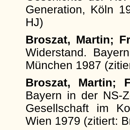
Generation, Köln 19
HJ)
Broszat, Martin; Fr
Widerstand. Bayern
München 1987 (zitiert
Broszat, Martin; F
Bayern in der NS-Ze
Gesellschaft im Ko
Wien 1979 (zitiert: B